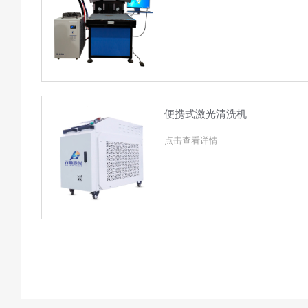
便携式激光清洗机
点击查看详情