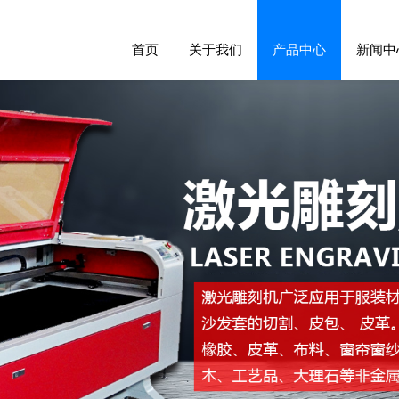
首页
关于我们
产品中心
新闻中