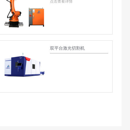
点击查看详情
双平台激光切割机