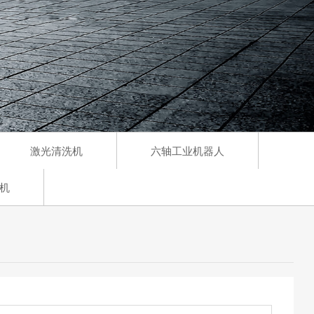
激光清洗机
六轴工业机器人
机