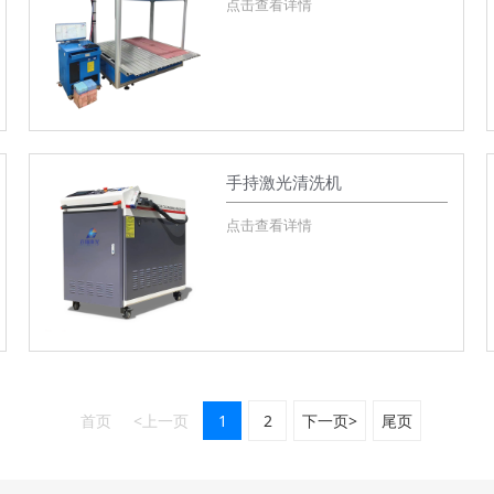
点击查看详情
手持激光清洗机
点击查看详情
首页
<上一页
1
2
下一页>
尾页