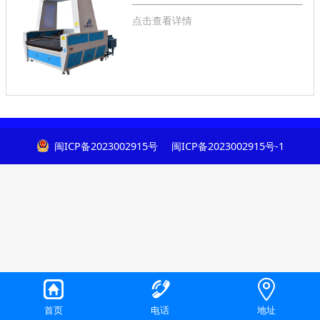
点击查看详情
闽ICP备2023002915号
闽ICP备2023002915号-1
首页
电话
地址