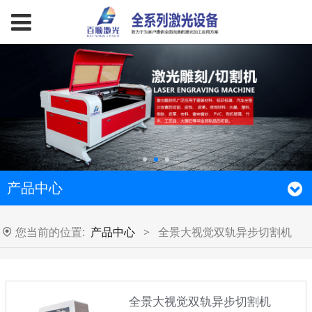
产品中心
您当前的位置:
产品中心
>
全景大视觉双轨异步切割机
全景大视觉双轨异步切割机