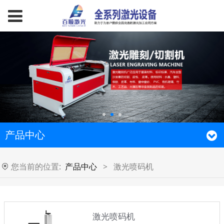
产品中心
您当前的位置:
产品中心
>
激光喷码机
激光喷码机