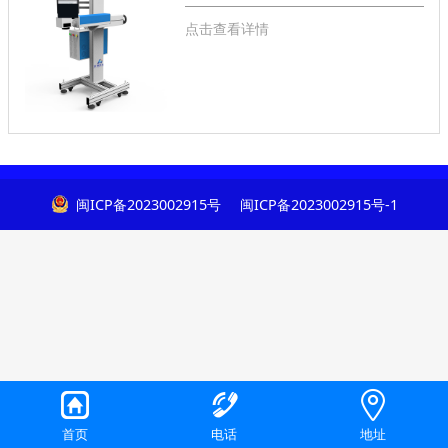
点击查看详情
闽ICP备2023002915号
闽ICP备2023002915号-1
首页
电话
地址