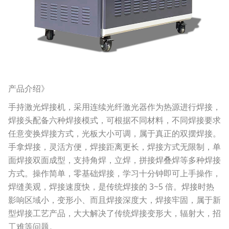
产品介绍》
手持激光焊接机，采用连续光纤激光器作为热源进行焊接，
焊接头配备六种焊接模式，可根据不同材料，不同焊接要求
任意变换焊接方式，光板大小可调，属于真正的双摆焊接。
手拿焊接，灵活方便，焊接距离更长，焊接方式无限制，单
面焊接双面成型，支持角焊，立焊，拼接焊叠焊等多种焊接
方式。操作简单，零基础焊接，学习十分钟即可上手操作，
焊缝美观，焊接速度快，是传统焊接的 3~5 倍。焊接时热
影响区域小，变形小、而且焊接深度大，焊接牢固，属于新
型焊接工艺产品，大大解决了传统焊接变形大，辐射大，招
工难等问题。