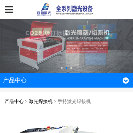
产品中心
手持激光焊接机
产品中心
>
激光焊接机
>
手持激光焊接机