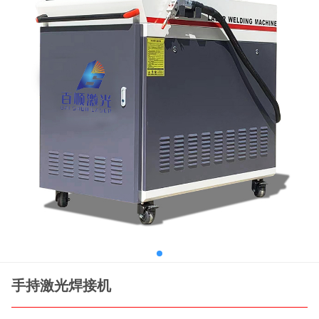
手持激光焊接机