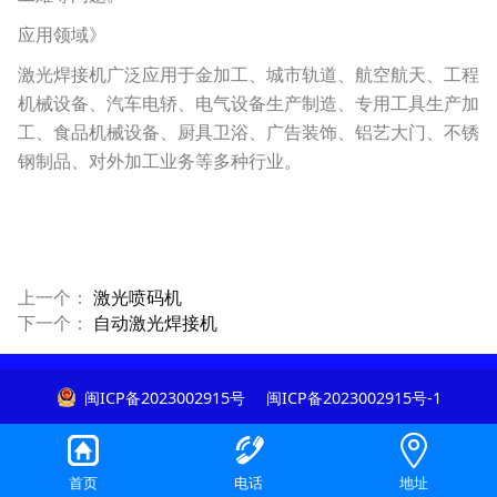
应用领域》
激光焊接机广泛应用于金加工、城市轨道、航空航天、工程
机械设备、汽车电轿、电气设备生产制造、专用工具生产加
工、食品机械设备、厨具卫浴、广告装饰、铝艺大门、不锈
钢制品、对外加工业务等多种行业。
上一个：
激光喷码机
下一个：
自动激光焊接机
闽ICP备2023002915号
闽ICP备2023002915号-1
首页
电话
地址