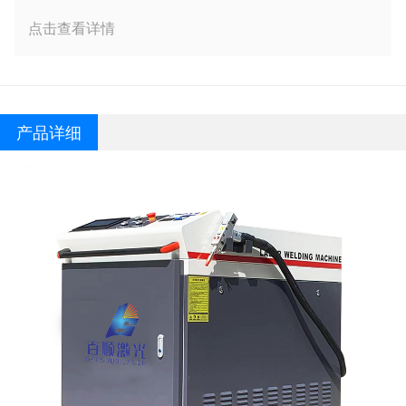
点击查看详情
产品详细